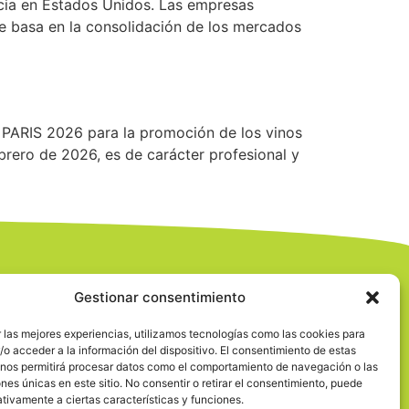
rcia en Estados Unidos. Las empresas
 basa en la consolidación de los mercados
 PARIS 2026 para la promoción de los vinos
febrero de 2026, es de carácter profesional y
Gestionar consentimiento
 las mejores experiencias, utilizamos tecnologías como las cookies para
o acceder a la información del dispositivo. El consentimiento de estas
 nos permitirá procesar datos como el comportamiento de navegación o las
ones únicas en este sitio. No consentir o retirar el consentimiento, puede
tivamente a ciertas características y funciones.