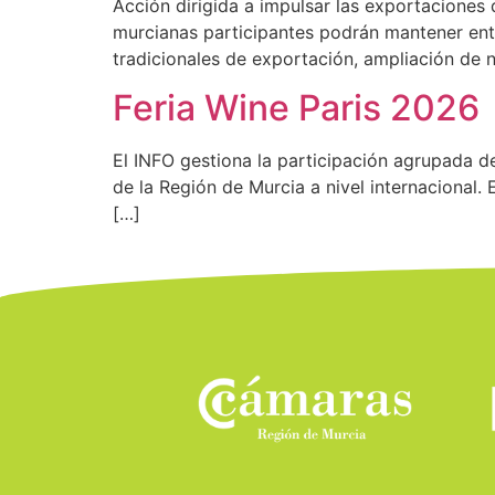
Acción dirigida a impulsar las exportacione
murcianas participantes podrán mantener en
tradicionales de exportación, ampliación de 
Feria Wine Paris 2026
El INFO gestiona la participación agrupada 
de la Región de Murcia a nivel internacional. 
[…]