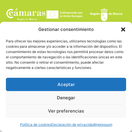
Gestionar consentimiento
Para ofrecer las mejores experiencias, utilizamos tecnologías como las
cookies para almacenar y/o acceder a la información del dispositivo. El
consentimiento de estas tecnologías nos permitirá procesar datos como
el comportamiento de navegación o las identificaciones únicas en este
sitio. No consentir o retirar el consentimiento, puede afectar
negativamente a ciertas características y funciones.
Aceptar
Denegar
Ver preferencias
Política de cookies
Declaración de privacidad
Impressum