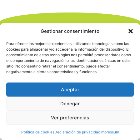
Gestionar consentimiento
Para ofrecer las mejores experiencias, utilizamos tecnologías como las
cookies para almacenar y/o acceder a la información del dispositivo. El
consentimiento de estas tecnologías nos permitirá procesar datos como
el comportamiento de navegación o las identificaciones únicas en este
sitio. No consentir o retirar el consentimiento, puede afectar
negativamente a ciertas características y funciones.
Aceptar
Denegar
Ver preferencias
Política de cookies
Declaración de privacidad
Impressum