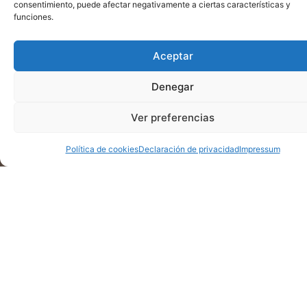
consentimiento, puede afectar negativamente a ciertas características y
funciones.
Aceptar
Denegar
Ver preferencias
Política de cookies
Declaración de privacidad
Impressum