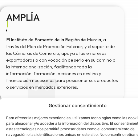
AMPLÍA
MERCADOS
El Instituto de Fomento de la Región de Murcia
, a
través del Plan de Promoción Exterior, y el soporte de
las Cámaras de Comercio, apoya a las empresas
exportadoras o con vocación de serlo en su camino a
la internacionalización, facilitando toda la
información, formación, acciones en destino y
financiación necesarias para posicionar sus productos
o servicios en mercados exteriores.
Gestionar consentimiento
Para ofrecer las mejores experiencias, utilizamos tecnologías como las cook
para almacenar y/o acceder a la información del dispositivo. El consentimien
estas tecnologías nos permitirá procesar datos como el comportamiento de
navegación o las identificaciones únicas en este sitio. No consentir o retirar e