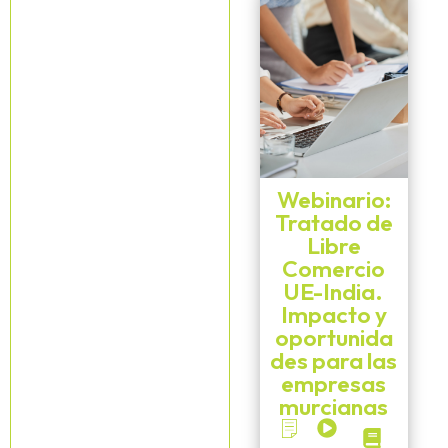
Webinario:
Tratado de
Libre
Comercio
UE-India.
Impacto y
oportunida
des para las
empresas
murcianas