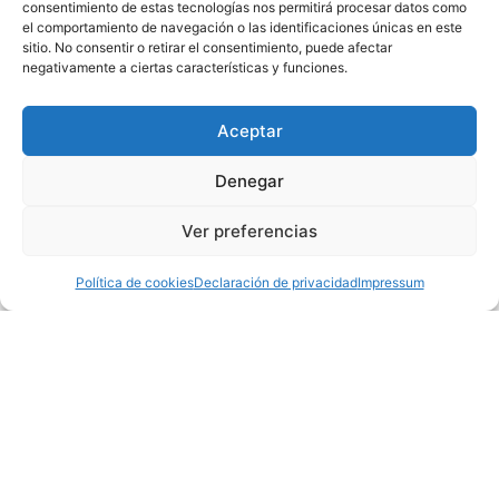
consentimiento de estas tecnologías nos permitirá procesar datos como
el comportamiento de navegación o las identificaciones únicas en este
sitio. No consentir o retirar el consentimiento, puede afectar
negativamente a ciertas características y funciones.
Aceptar
Denegar
Ver preferencias
Política de cookies
Declaración de privacidad
Impressum