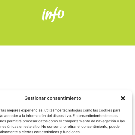
Gestionar consentimiento
 las mejores experiencias, utilizamos tecnologías como las cookies para
o acceder a la información del dispositivo. El consentimiento de estas
 nos permitirá procesar datos como el comportamiento de navegación o las
ones únicas en este sitio. No consentir o retirar el consentimiento, puede
tivamente a ciertas características y funciones.