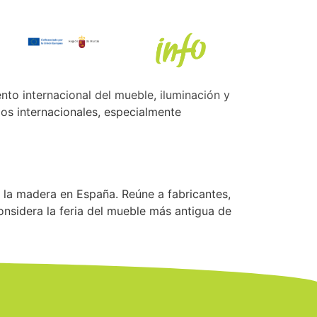
nto internacional del mueble, iluminación y
os internacionales, especialmente
 la madera en España. Reúne a fabricantes,
onsidera la feria del mueble más antigua de