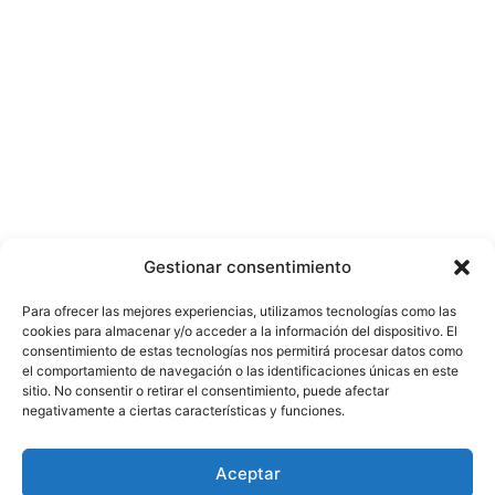
Gestionar consentimiento
Para ofrecer las mejores experiencias, utilizamos tecnologías como las
cookies para almacenar y/o acceder a la información del dispositivo. El
consentimiento de estas tecnologías nos permitirá procesar datos como
el comportamiento de navegación o las identificaciones únicas en este
sitio. No consentir o retirar el consentimiento, puede afectar
negativamente a ciertas características y funciones.
Aceptar