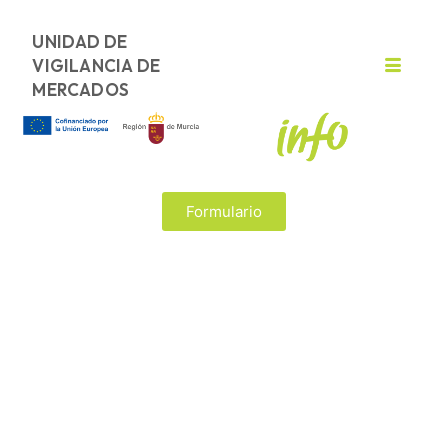
UNIDAD DE
VIGILANCIA DE
MERCADOS
Formulario