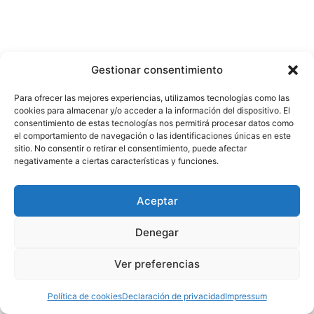
Gestionar consentimiento
Para ofrecer las mejores experiencias, utilizamos tecnologías como las
cookies para almacenar y/o acceder a la información del dispositivo. El
consentimiento de estas tecnologías nos permitirá procesar datos como
el comportamiento de navegación o las identificaciones únicas en este
sitio. No consentir o retirar el consentimiento, puede afectar
negativamente a ciertas características y funciones.
Aceptar
Denegar
Ver preferencias
Política de cookies
Declaración de privacidad
Impressum