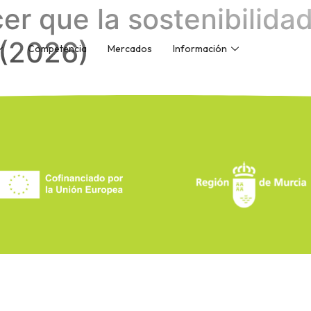
er que la sostenibilidad
 (2026)
Competencia
Mercados
Información