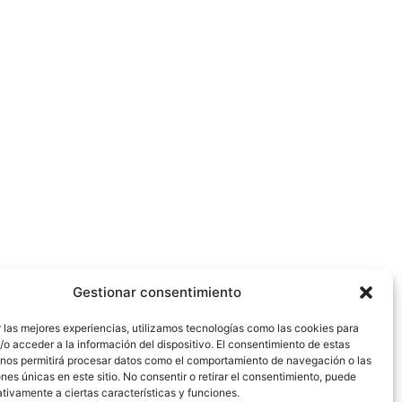
Gestionar consentimiento
 las mejores experiencias, utilizamos tecnologías como las cookies para
o acceder a la información del dispositivo. El consentimiento de estas
 nos permitirá procesar datos como el comportamiento de navegación o las
ones únicas en este sitio. No consentir o retirar el consentimiento, puede
tivamente a ciertas características y funciones.