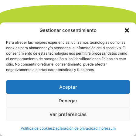
Gestionar consentimiento
Para ofrecer las mejores experiencias, utilizamos tecnologías como las
cookies para almacenar y/o acceder a la información del dispositivo. El
consentimiento de estas tecnologías nos permitirá procesar datos como
el comportamiento de navegación o las identificaciones únicas en este
sitio. No consentir o retirar el consentimiento, puede afectar
negativamente a ciertas características y funciones.
Aceptar
Denegar
Ver preferencias
Política de cookies
Declaración de privacidad
Impressum