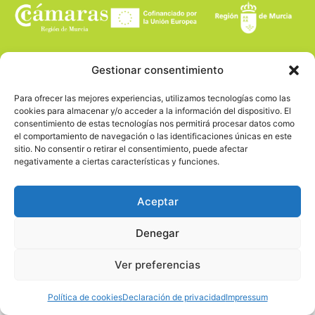
Gestionar consentimiento
Para ofrecer las mejores experiencias, utilizamos tecnologías como las
cookies para almacenar y/o acceder a la información del dispositivo. El
consentimiento de estas tecnologías nos permitirá procesar datos como
el comportamiento de navegación o las identificaciones únicas en este
sitio. No consentir o retirar el consentimiento, puede afectar
negativamente a ciertas características y funciones.
Aceptar
Denegar
Ver preferencias
Política de cookies
Declaración de privacidad
Impressum