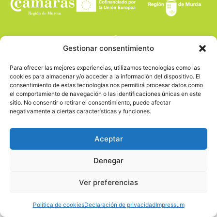
Gestionar consentimiento
Para ofrecer las mejores experiencias, utilizamos tecnologías como las
cookies para almacenar y/o acceder a la información del dispositivo. El
consentimiento de estas tecnologías nos permitirá procesar datos como
el comportamiento de navegación o las identificaciones únicas en este
sitio. No consentir o retirar el consentimiento, puede afectar
negativamente a ciertas características y funciones.
Aceptar
Denegar
Ver preferencias
Política de cookies
Declaración de privacidad
Impressum