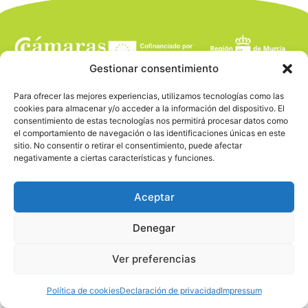
Gestionar consentimiento
Para ofrecer las mejores experiencias, utilizamos tecnologías como las
cookies para almacenar y/o acceder a la información del dispositivo. El
consentimiento de estas tecnologías nos permitirá procesar datos como
el comportamiento de navegación o las identificaciones únicas en este
sitio. No consentir o retirar el consentimiento, puede afectar
negativamente a ciertas características y funciones.
Aceptar
Denegar
Ver preferencias
Política de cookies
Declaración de privacidad
Impressum