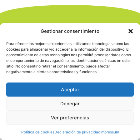
Gestionar consentimiento
Para ofrecer las mejores experiencias, utilizamos tecnologías como las
cookies para almacenar y/o acceder a la información del dispositivo. El
consentimiento de estas tecnologías nos permitirá procesar datos como
el comportamiento de navegación o las identificaciones únicas en este
sitio. No consentir o retirar el consentimiento, puede afectar
negativamente a ciertas características y funciones.
Aceptar
Denegar
Ver preferencias
Política de cookies
Declaración de privacidad
Impressum