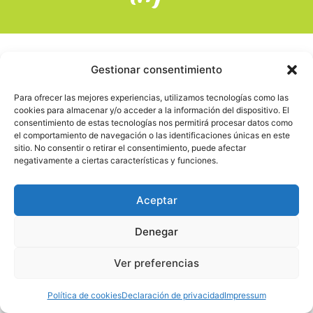
Gestionar consentimiento
Para ofrecer las mejores experiencias, utilizamos tecnologías como las
cookies para almacenar y/o acceder a la información del dispositivo. El
consentimiento de estas tecnologías nos permitirá procesar datos como
el comportamiento de navegación o las identificaciones únicas en este
sitio. No consentir o retirar el consentimiento, puede afectar
negativamente a ciertas características y funciones.
Aceptar
Denegar
Ver preferencias
Política de cookies
Declaración de privacidad
Impressum