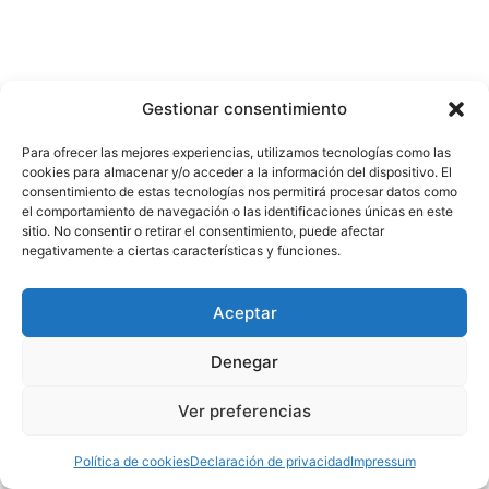
Gestionar consentimiento
Para ofrecer las mejores experiencias, utilizamos tecnologías como las
cookies para almacenar y/o acceder a la información del dispositivo. El
consentimiento de estas tecnologías nos permitirá procesar datos como
el comportamiento de navegación o las identificaciones únicas en este
sitio. No consentir o retirar el consentimiento, puede afectar
negativamente a ciertas características y funciones.
Aceptar
Denegar
Ver preferencias
Política de cookies
Declaración de privacidad
Impressum